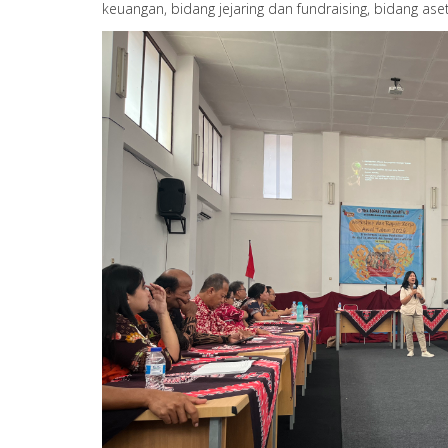
keuangan, bidang jejaring dan fundraising, bidang ase