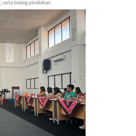
t, serta bidang pendidikan.