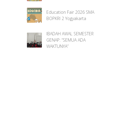
Education Fair 2026 SMA
BOPKRI 2 Yogyakarta
IBADAH AWAL SEMESTER
GENAP: “SEMUA ADA
WAKTUNYA”