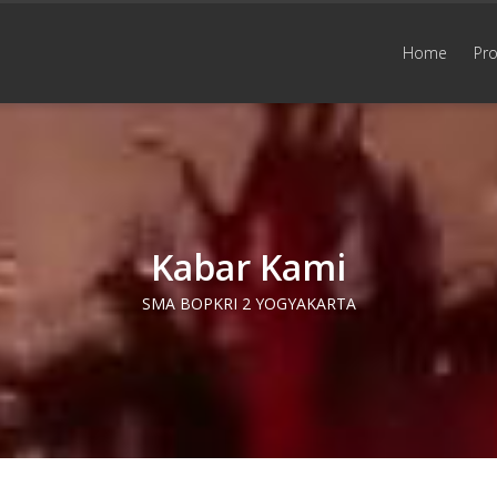
Home
Prof
Kabar Kami
SMA BOPKRI 2 YOGYAKARTA