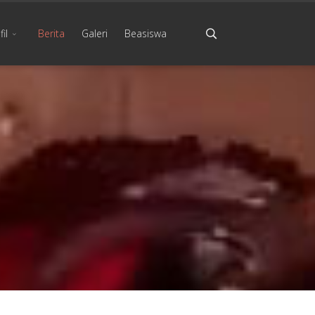
il
Berita
Galeri
Beasiswa